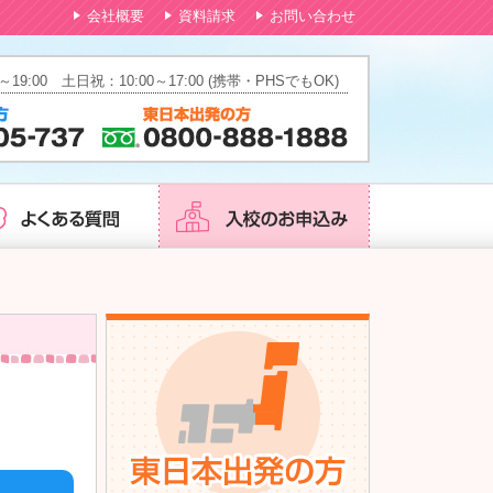
会社概要
資料請求
お問い合わせ
～19:00 土日祝：10:00～17:00 (携帯・PHSでもOK)