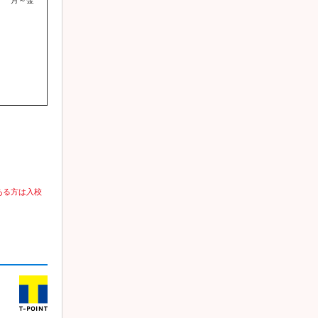
ある方は入校