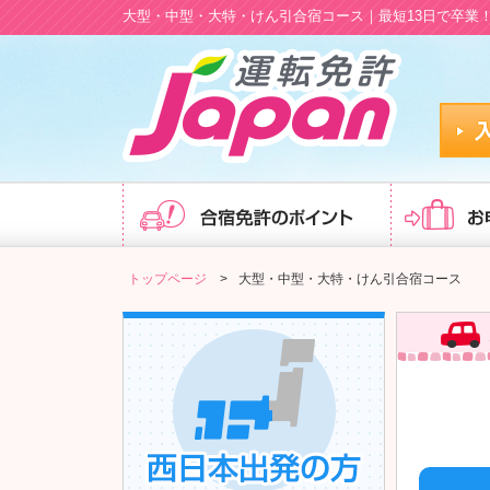
大型・中型・大特・けん引合宿コース｜最短13日で卒業！
トップページ
>
大型・中型・大特・けん引合宿コース