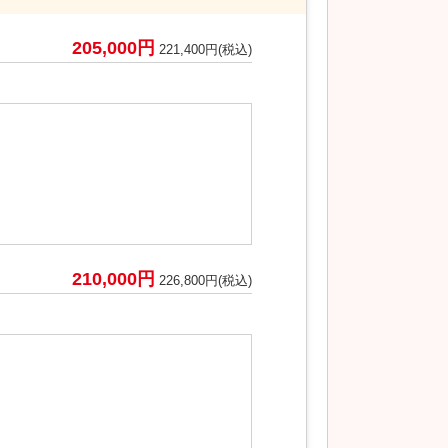
205,000円
221,400円(税込)
210,000円
226,800円(税込)