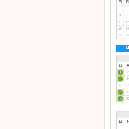
日
4
5
11
12
18
19
25
26
M
日
2
1
9
8
15
1
2
22
3
29
日