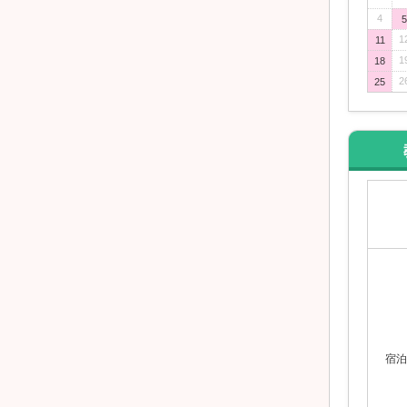
4
5
1
11
1
18
2
25
宿泊