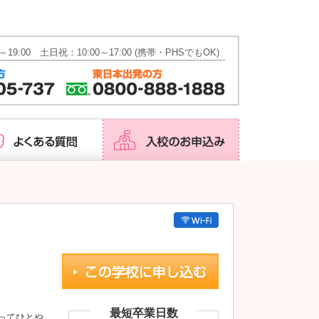
会社概要
資料請求
お問い合わせ
～19:00 土日祝：10:00～17:00 (携帯・PHSでもOK)
最短卒業日数
ってひとや