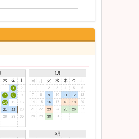
月
1月
木
金
土
日
月
火
水
木
金
土
2
1
2
3
4
5
6
1
7
8
10
13
9
9
11
12
7
8
14
15
17
20
15
16
16
18
19
14
21
22
24
27
23
23
25
26
21
22
28
29
31
28
29
30
30
月
5月