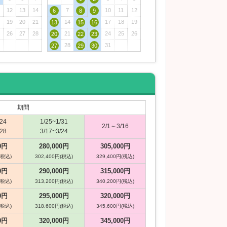
12
13
14
7
10
11
12
6
8
9
19
20
21
14
17
18
19
13
15
16
26
27
28
21
24
25
26
20
22
23
28
31
27
29
30
期間
/24
1/25~1/31
2/1～3/16
/28
3/17~3/24
0円
280,000円
305,000円
(税込)
302,400円(税込)
329,400円(税込)
0円
290,000円
315,000円
(税込)
313,200円(税込)
340,200円(税込)
0円
295,000円
320,000円
(税込)
318,600円(税込)
345,600円(税込)
0円
320,000円
345,000円