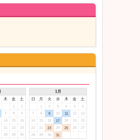
月
1月
木
金
土
日
月
火
水
木
金
土
1
2
1
2
3
4
5
6
7
8
9
7
8
10
12
13
9
11
14
15
16
14
15
16
18
19
20
17
21
22
23
21
22
24
26
27
23
25
28
29
30
28
29
30
31