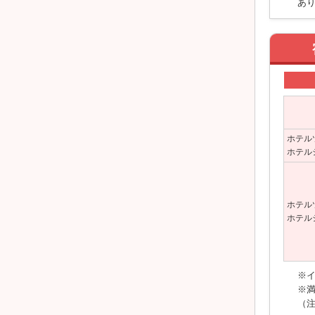
あ
ホテル
ホテル
ホテル
ホテル
※イ
※
（