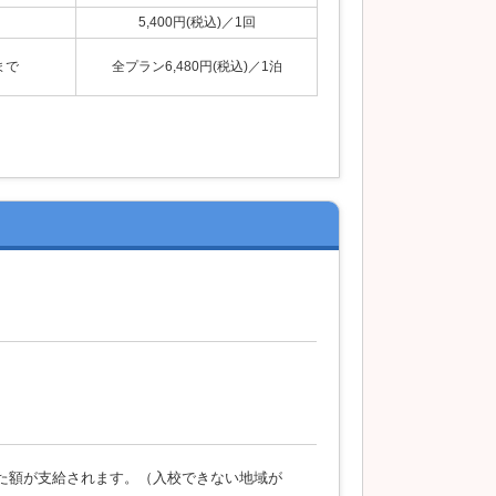
5,400円(税込)／1回
まで
全プラン6,480円(税込)／1泊
めた額が支給されます。（入校できない地域が