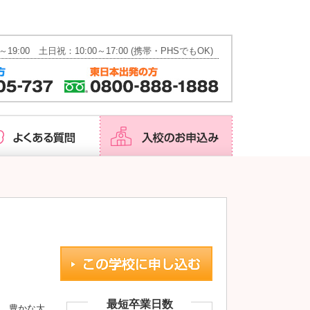
会社概要
資料請求
お問い合わせ
～19:00 土日祝：10:00～17:00 (携帯・PHSでもOK)
最短卒業日数
と、豊かな大