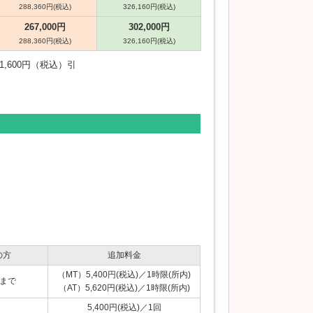
288,360円(税込)
326,160円(税込)
267,000円
302,000円
288,360円(税込)
326,160円(税込)
,600円（税込）引
の方
追加料金
（MT）5,400円(税込)／1時限(所内)
まで
（AT）5,620円(税込)／1時限(所内)
5,400円(税込)／1回