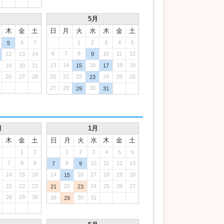
月
5月
木
金
土
日
月
火
水
木
金
土
6
7
1
2
3
4
5
5
6
7
8
10
11
12
12
13
14
9
13
14
16
18
19
19
20
21
15
17
26
27
28
20
21
22
24
25
26
23
27
28
30
29
31
月
1月
木
金
土
日
月
火
水
木
金
土
1
2
1
2
3
4
5
6
7
8
9
8
10
11
12
13
7
9
14
15
16
14
16
17
18
19
20
15
21
22
23
22
24
25
26
27
21
23
28
29
30
28
30
31
29