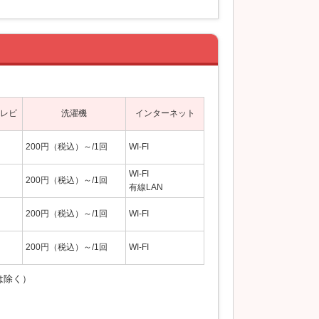
レビ
洗濯機
インターネット
200円（税込）～/1回
WI-FI
WI-FI
200円（税込）～/1回
有線LAN
200円（税込）～/1回
WI-FI
200円（税込）～/1回
WI-FI
は除く）